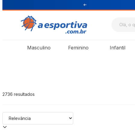
A Esportiva
Masculino
Feminino
Infantil
2736
resultados