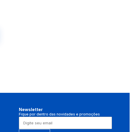
Newsletter
Fique por dentro das novidades e promoções