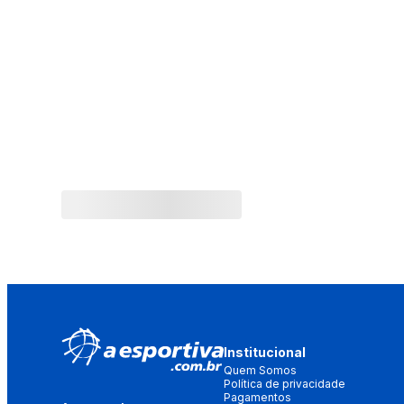
Institucional
Quem Somos
Política de privacidade
Pagamentos