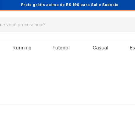
Frete grátis acima de R$ 199 para Sul e Sudeste
Running
Futebol
Casual
Es