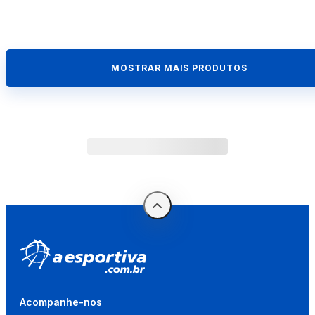
MOSTRAR MAIS PRODUTOS
Acompanhe-nos