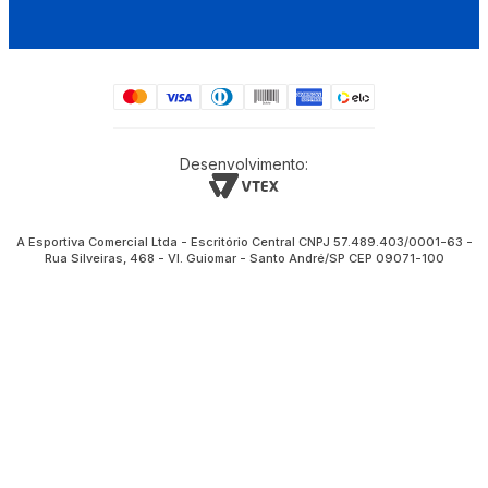
Desenvolvimento:
A Esportiva Comercial Ltda - Escritório Central CNPJ 57.489.403/0001-63 -
Rua Silveiras, 468 - Vl. Guiomar - Santo André/SP CEP 09071-100