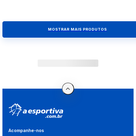
MOSTRAR MAIS PRODUTOS
Acompanhe-nos