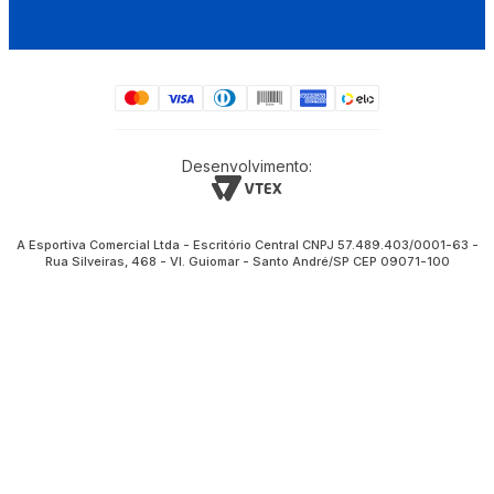
Desenvolvimento:
A Esportiva Comercial Ltda - Escritório Central CNPJ 57.489.403/0001-63 -
Rua Silveiras, 468 - Vl. Guiomar - Santo André/SP CEP 09071-100