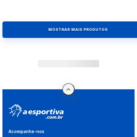
MOSTRAR MAIS PRODUTOS
Acompanhe-nos