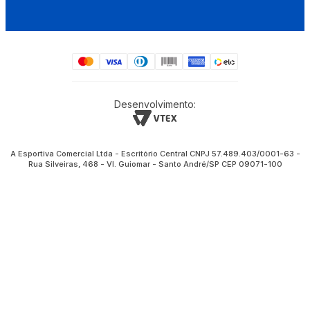
Desenvolvimento:
A Esportiva Comercial Ltda - Escritório Central CNPJ 57.489.403/0001-63 -
Rua Silveiras, 468 - Vl. Guiomar - Santo André/SP CEP 09071-100