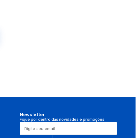
Newsletter
Fique por dentro das novidades e promoções