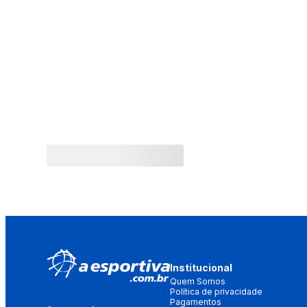
Institucional
Quem Somos
Política de privacidade
Pagamentos