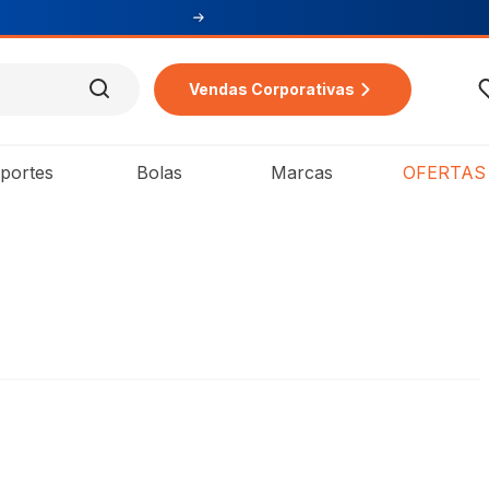
Vendas Corporativas
portes
Bolas
Marcas
OFERTAS