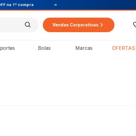
Vendas Corporativas
portes
Bolas
Marcas
OFERTAS