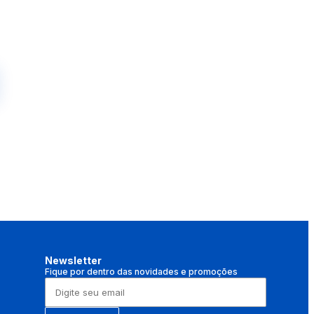
Newsletter
Fique por dentro das novidades e promoções