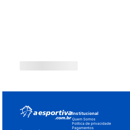
Institucional
Quem Somos
Política de privacidade
Pagamentos