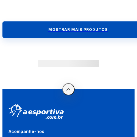
MOSTRAR MAIS PRODUTOS
Acompanhe-nos