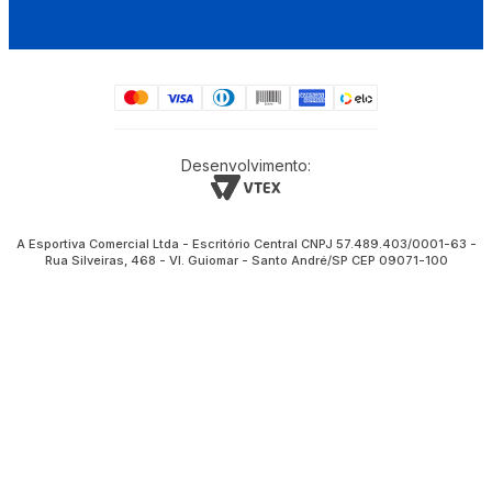
Desenvolvimento:
A Esportiva Comercial Ltda - Escritório Central CNPJ 57.489.403/0001-63 -
Rua Silveiras, 468 - Vl. Guiomar - Santo André/SP CEP 09071-100