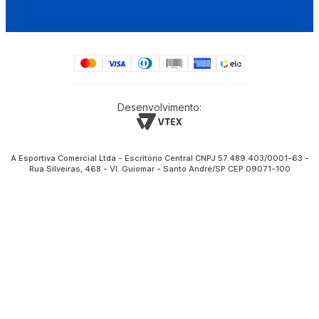
Desenvolvimento:
A Esportiva Comercial Ltda - Escritório Central CNPJ 57.489.403/0001-63 -
Rua Silveiras, 468 - Vl. Guiomar - Santo André/SP CEP 09071-100