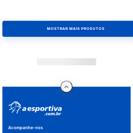
MOSTRAR MAIS PRODUTOS
Acompanhe-nos