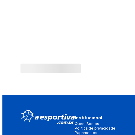
Institucional
Quem Somos
Política de privacidade
Pagamentos