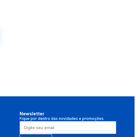
Newsletter
Fique por dentro das novidades e promoções