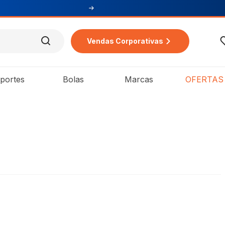
Vendas Corporativas
portes
Bolas
Marcas
OFERTAS