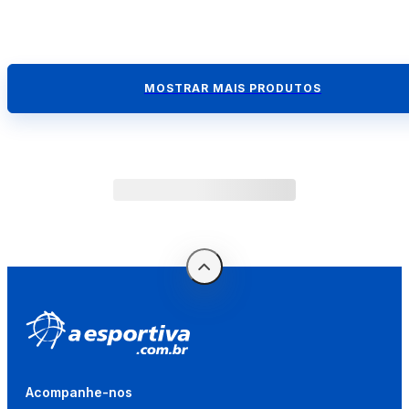
MOSTRAR MAIS PRODUTOS
Acompanhe-nos