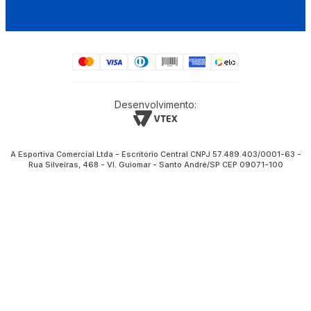
Desenvolvimento:
A Esportiva Comercial Ltda - Escritório Central CNPJ 57.489.403/0001-63 -
Rua Silveiras, 468 - Vl. Guiomar - Santo André/SP CEP 09071-100