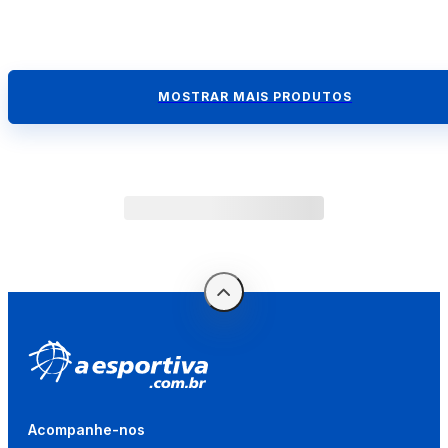
MOSTRAR MAIS PRODUTOS
Acompanhe-nos