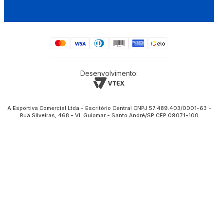
Desenvolvimento:
A Esportiva Comercial Ltda - Escritório Central CNPJ 57.489.403/0001-63 -
Rua Silveiras, 468 - Vl. Guiomar - Santo André/SP CEP 09071-100