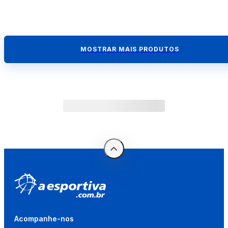
MOSTRAR MAIS PRODUTOS
Acompanhe-nos