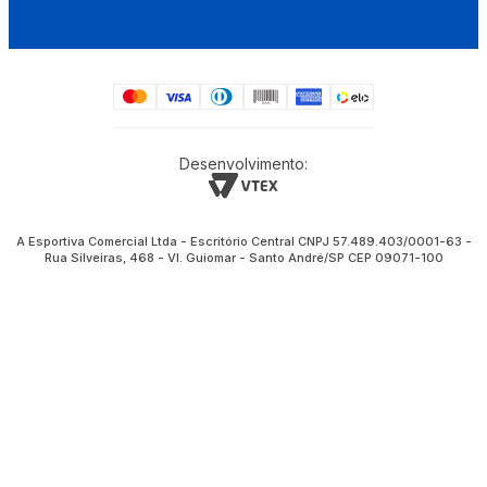
Desenvolvimento:
A Esportiva Comercial Ltda - Escritório Central CNPJ 57.489.403/0001-63 -
Rua Silveiras, 468 - Vl. Guiomar - Santo André/SP CEP 09071-100