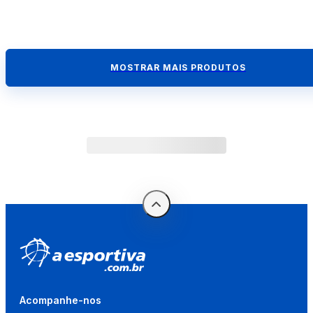
MOSTRAR MAIS PRODUTOS
Acompanhe-nos