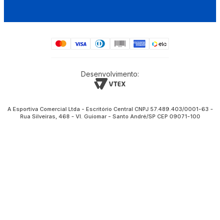
Desenvolvimento:
A Esportiva Comercial Ltda - Escritório Central CNPJ 57.489.403/0001-63 -
Rua Silveiras, 468 - Vl. Guiomar - Santo André/SP CEP 09071-100