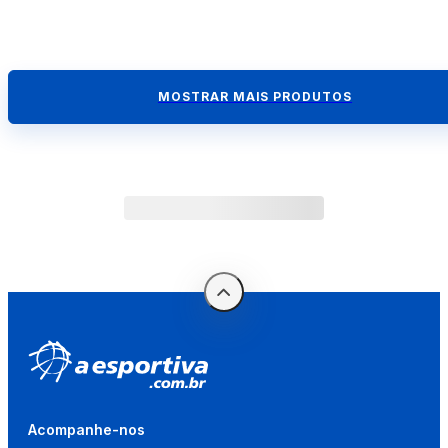
MOSTRAR MAIS PRODUTOS
Acompanhe-nos