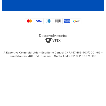
Desenvolvimento:
A Esportiva Comercial Ltda - Escritório Central CNPJ 57.489.403/0001-63 -
Rua Silveiras, 468 - Vl. Guiomar - Santo André/SP CEP 09071-100