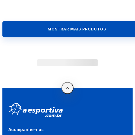
MOSTRAR MAIS PRODUTOS
Acompanhe-nos