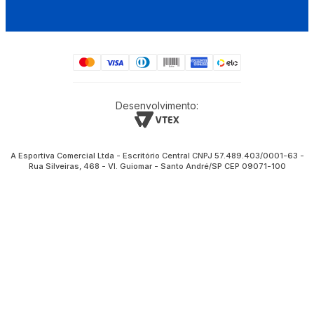
Desenvolvimento:
A Esportiva Comercial Ltda - Escritório Central CNPJ 57.489.403/0001-63 -
Rua Silveiras, 468 - Vl. Guiomar - Santo André/SP CEP 09071-100