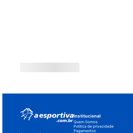
Institucional
Quem Somos
Política de privacidade
Pagamentos