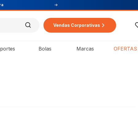
Vendas Corporativas
portes
Bolas
Marcas
OFERTAS