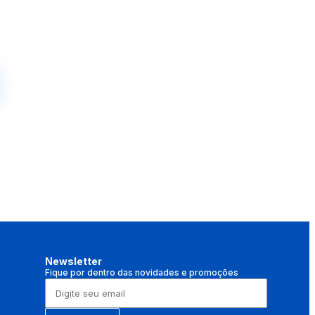
Newsletter
Fique por dentro das novidades e promoções