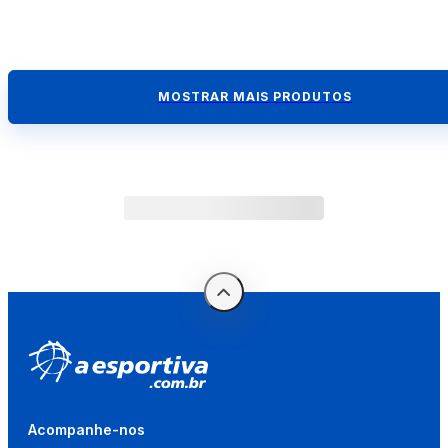
MOSTRAR MAIS PRODUTOS
Acompanhe-nos