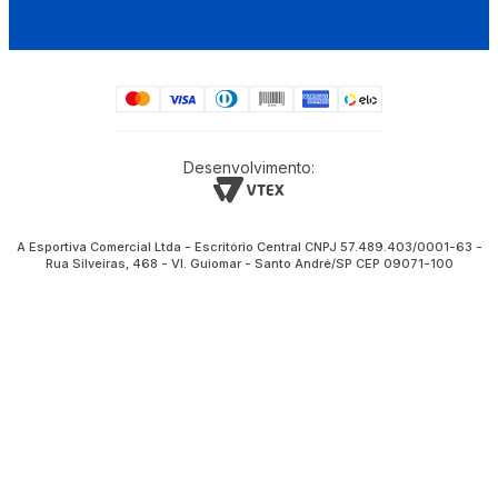
Desenvolvimento:
A Esportiva Comercial Ltda - Escritório Central CNPJ 57.489.403/0001-63 -
Rua Silveiras, 468 - Vl. Guiomar - Santo André/SP CEP 09071-100