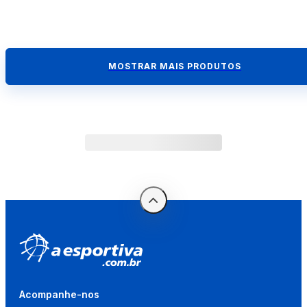
MOSTRAR MAIS PRODUTOS
Acompanhe-nos