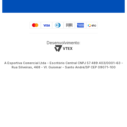
Desenvolvimento:
A Esportiva Comercial Ltda - Escritório Central CNPJ 57.489.403/0001-63 -
Rua Silveiras, 468 - Vl. Guiomar - Santo André/SP CEP 09071-100