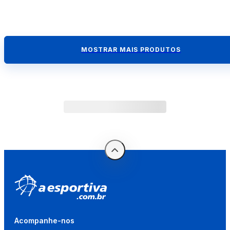
MOSTRAR MAIS PRODUTOS
Acompanhe-nos