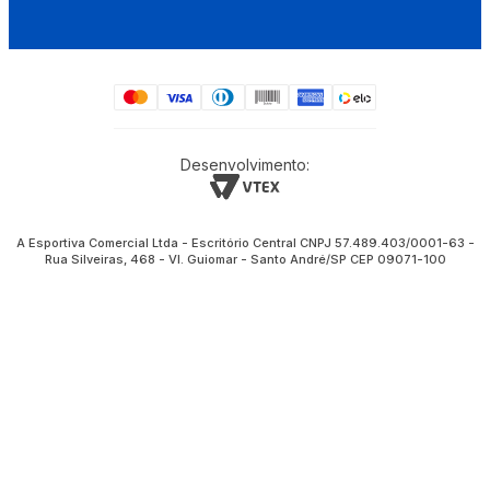
Desenvolvimento:
A Esportiva Comercial Ltda - Escritório Central CNPJ 57.489.403/0001-63 -
Rua Silveiras, 468 - Vl. Guiomar - Santo André/SP CEP 09071-100