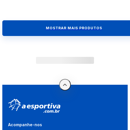
MOSTRAR MAIS PRODUTOS
Acompanhe-nos