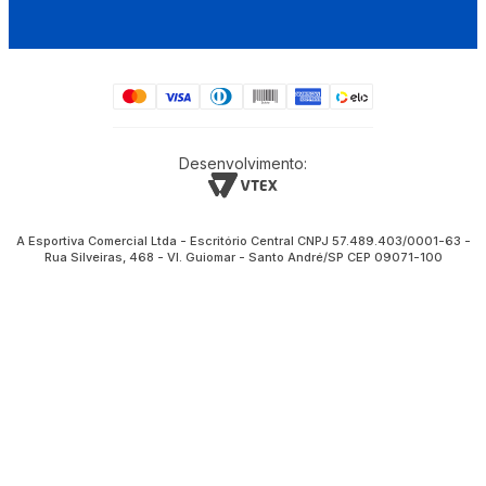
Desenvolvimento:
A Esportiva Comercial Ltda - Escritório Central CNPJ 57.489.403/0001-63 -
Rua Silveiras, 468 - Vl. Guiomar - Santo André/SP CEP 09071-100