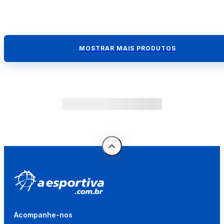
MOSTRAR MAIS PRODUTOS
Acompanhe-nos