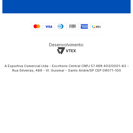
Desenvolvimento:
A Esportiva Comercial Ltda - Escritório Central CNPJ 57.489.403/0001-63 -
Rua Silveiras, 468 - Vl. Guiomar - Santo André/SP CEP 09071-100