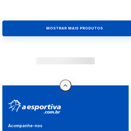
MOSTRAR MAIS PRODUTOS
Acompanhe-nos