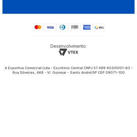
Desenvolvimento:
A Esportiva Comercial Ltda - Escritório Central CNPJ 57.489.403/0001-63 -
Rua Silveiras, 468 - Vl. Guiomar - Santo André/SP CEP 09071-100