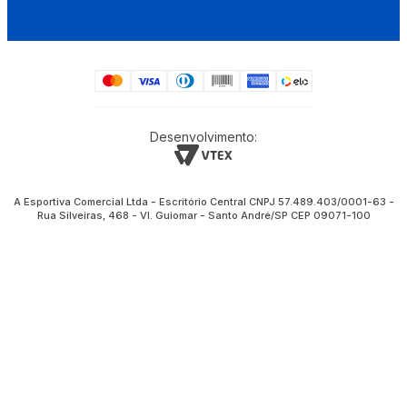
Desenvolvimento:
A Esportiva Comercial Ltda - Escritório Central CNPJ 57.489.403/0001-63 -
Rua Silveiras, 468 - Vl. Guiomar - Santo André/SP CEP 09071-100