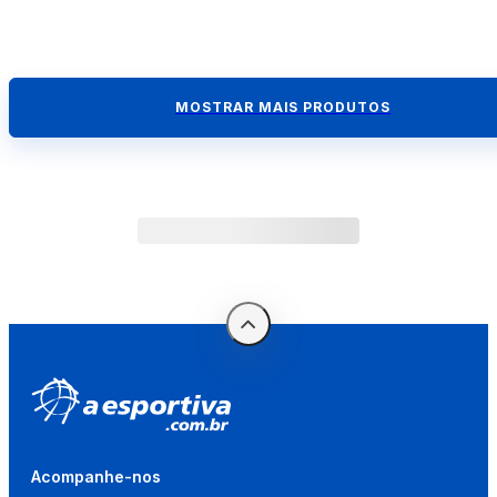
MOSTRAR MAIS PRODUTOS
Acompanhe-nos