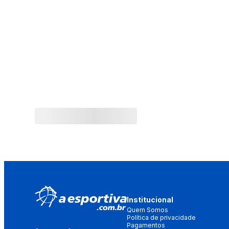
Institucional
Quem Somos
Política de privacidade
Pagamentos