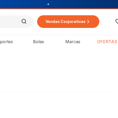
Vendas Corporativas
portes
Bolas
Marcas
OFERTAS