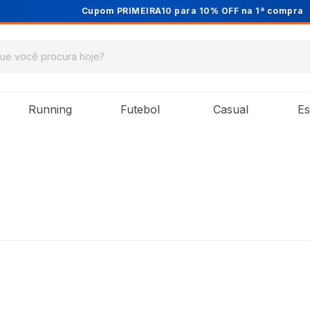
Cupom PRIMEIRA10 para 10% OFF na 1ª compra
Running
Futebol
Casual
Es