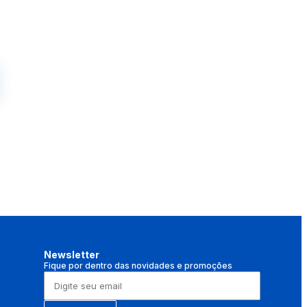
Newsletter
Fique por dentro das novidades e promoções