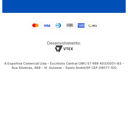
Desenvolvimento:
A Esportiva Comercial Ltda - Escritório Central CNPJ 57.489.403/0001-63 -
Rua Silveiras, 468 - Vl. Guiomar - Santo André/SP CEP 09071-100