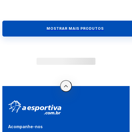
MOSTRAR MAIS PRODUTOS
Acompanhe-nos