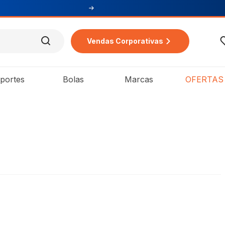
compra
Vendas Corporativas
portes
Bolas
Marcas
OFERTAS