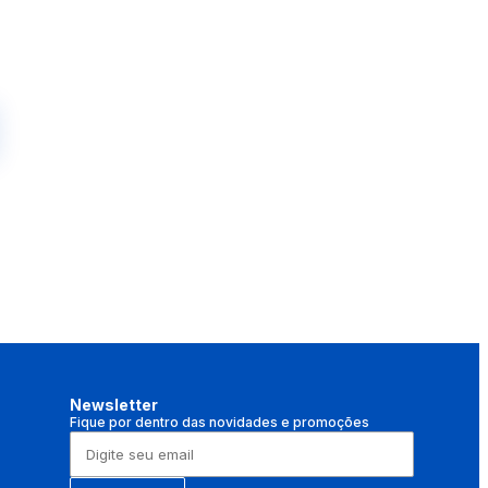
Newsletter
Fique por dentro das novidades e promoções