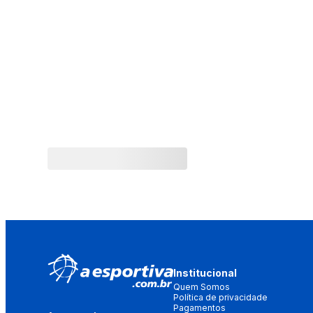
Institucional
Quem Somos
Política de privacidade
Pagamentos