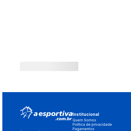
Institucional
Quem Somos
Política de privacidade
Pagamentos