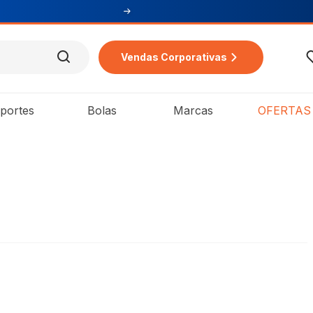
mpra
Vendas Corporativas
portes
Bolas
Marcas
OFERTAS