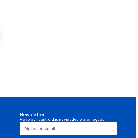
Newsletter
Fique por dentro das novidades e promoções