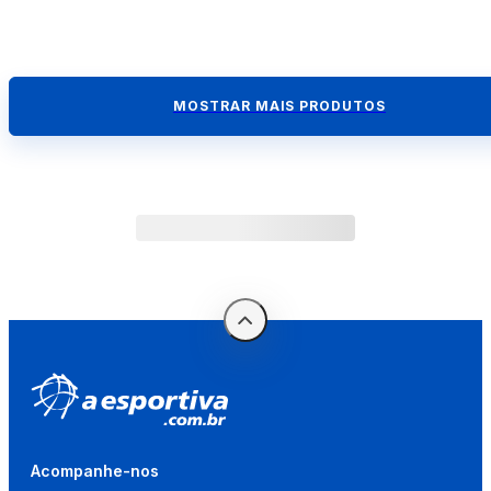
MOSTRAR MAIS PRODUTOS
Acompanhe-nos