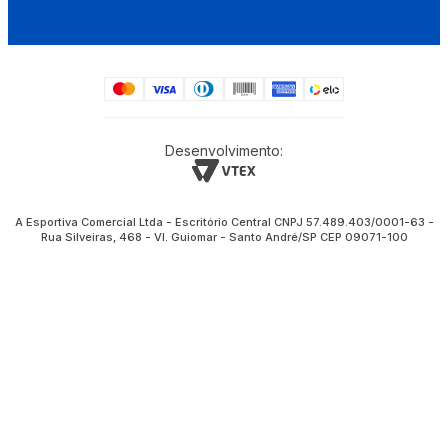
Desenvolvimento:
A Esportiva Comercial Ltda - Escritório Central CNPJ 57.489.403/0001-63 -
Rua Silveiras, 468 - Vl. Guiomar - Santo André/SP CEP 09071-100