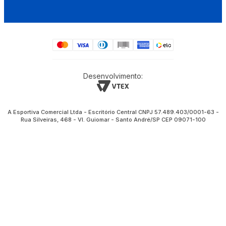
Desenvolvimento:
A Esportiva Comercial Ltda - Escritório Central CNPJ 57.489.403/0001-63 -
Rua Silveiras, 468 - Vl. Guiomar - Santo André/SP CEP 09071-100