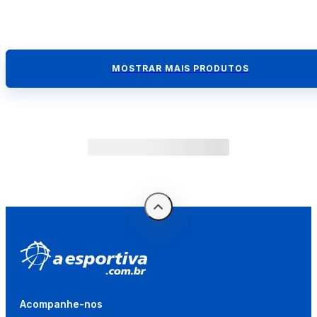
MOSTRAR MAIS PRODUTOS
Acompanhe-nos