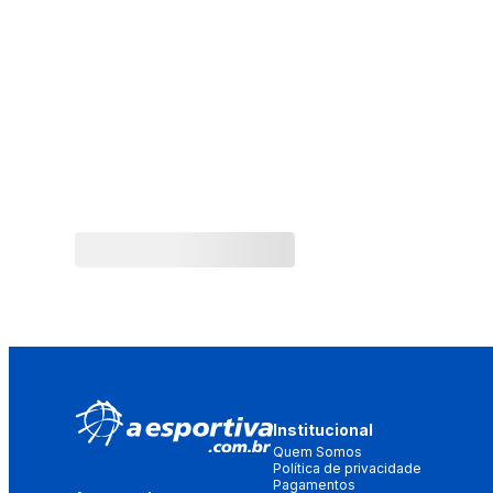
Institucional
Quem Somos
Política de privacidade
Pagamentos