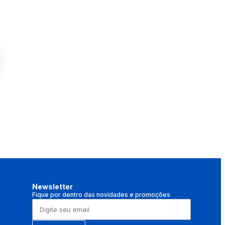
Newsletter
Fique por dentro das novidades e promoções