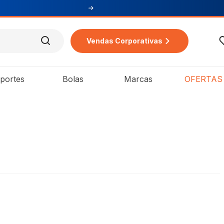
Vendas Corporativas
portes
Bolas
Marcas
OFERTAS