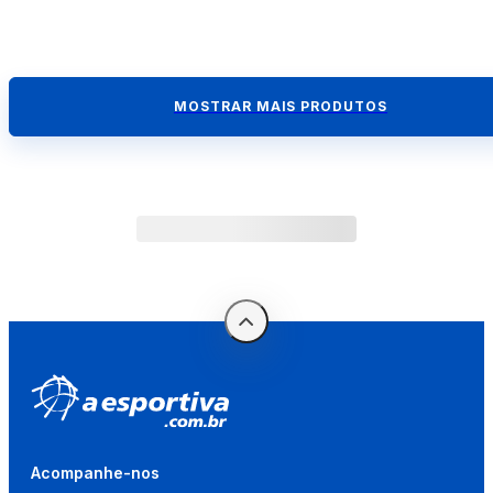
MOSTRAR MAIS PRODUTOS
Acompanhe-nos