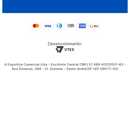
Desenvolvimento:
A Esportiva Comercial Ltda - Escritório Central CNPJ 57.489.403/0001-63 -
Rua Silveiras, 468 - Vl. Guiomar - Santo André/SP CEP 09071-100