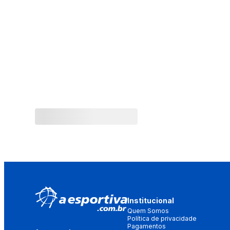
Institucional
Quem Somos
Política de privacidade
Pagamentos