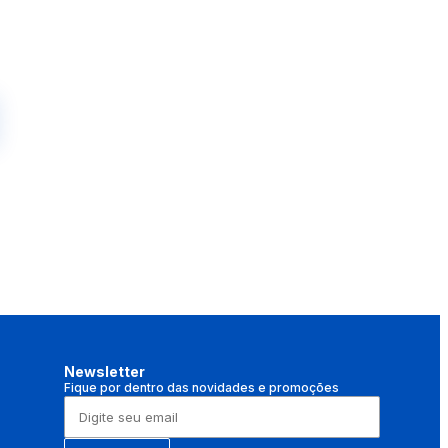
Newsletter
Fique por dentro das novidades e promoções