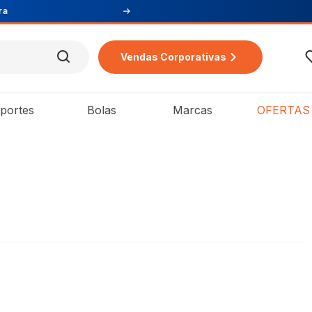
Vendas Corporativas
portes
Bolas
Marcas
OFERTAS