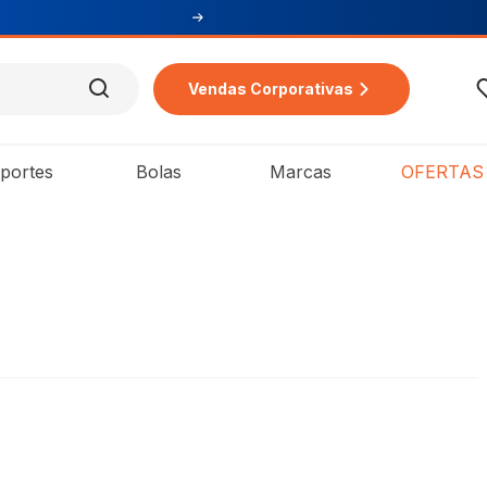
ra
Vendas Corporativas
portes
Bolas
Marcas
OFERTAS