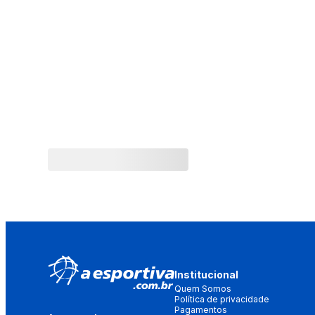
Institucional
Quem Somos
Política de privacidade
Pagamentos