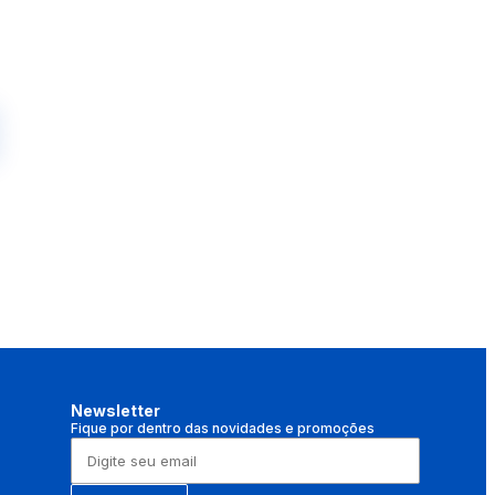
Newsletter
Fique por dentro das novidades e promoções