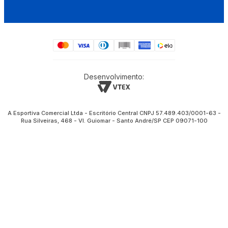
Desenvolvimento:
A Esportiva Comercial Ltda - Escritório Central CNPJ 57.489.403/0001-63 -
Rua Silveiras, 468 - Vl. Guiomar - Santo André/SP CEP 09071-100