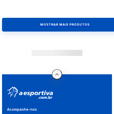
MOSTRAR MAIS PRODUTOS
Acompanhe-nos