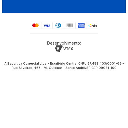
Desenvolvimento:
A Esportiva Comercial Ltda - Escritório Central CNPJ 57.489.403/0001-63 -
Rua Silveiras, 468 - Vl. Guiomar - Santo André/SP CEP 09071-100