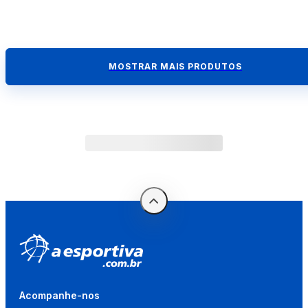
MOSTRAR MAIS PRODUTOS
Acompanhe-nos