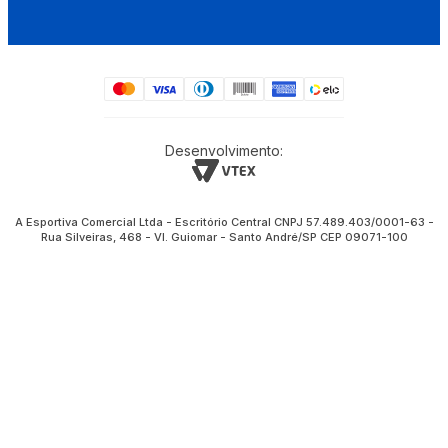
Desenvolvimento:
A Esportiva Comercial Ltda - Escritório Central CNPJ 57.489.403/0001-63 -
Rua Silveiras, 468 - Vl. Guiomar - Santo André/SP CEP 09071-100