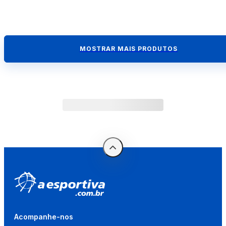
MOSTRAR MAIS PRODUTOS
Acompanhe-nos