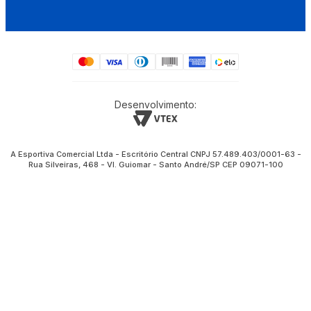
Desenvolvimento:
A Esportiva Comercial Ltda - Escritório Central CNPJ 57.489.403/0001-63 -
Rua Silveiras, 468 - Vl. Guiomar - Santo André/SP CEP 09071-100