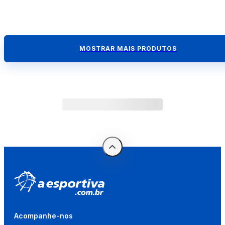
MOSTRAR MAIS PRODUTOS
Acompanhe-nos