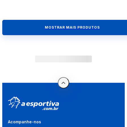
MOSTRAR MAIS PRODUTOS
Acompanhe-nos