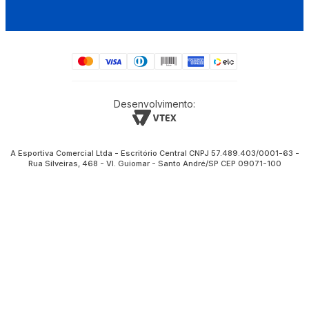
Desenvolvimento:
A Esportiva Comercial Ltda - Escritório Central CNPJ 57.489.403/0001-63 -
Rua Silveiras, 468 - Vl. Guiomar - Santo André/SP CEP 09071-100