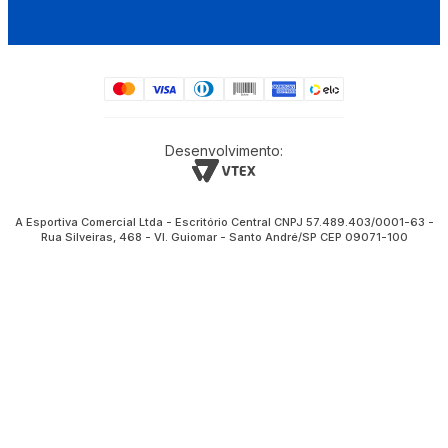
Desenvolvimento:
A Esportiva Comercial Ltda - Escritório Central CNPJ 57.489.403/0001-63 -
Rua Silveiras, 468 - Vl. Guiomar - Santo André/SP CEP 09071-100