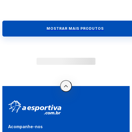
MOSTRAR MAIS PRODUTOS
Acompanhe-nos