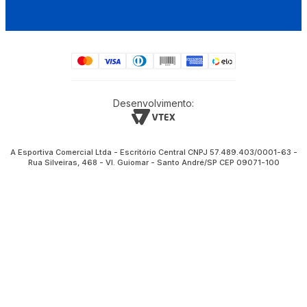
Desenvolvimento:
A Esportiva Comercial Ltda - Escritório Central CNPJ 57.489.403/0001-63 -
Rua Silveiras, 468 - Vl. Guiomar - Santo André/SP CEP 09071-100