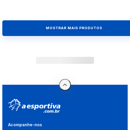
MOSTRAR MAIS PRODUTOS
Acompanhe-nos