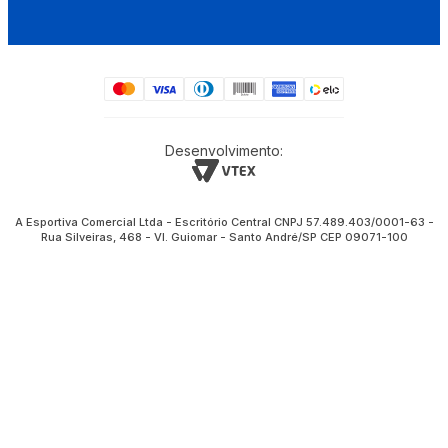
Desenvolvimento:
A Esportiva Comercial Ltda - Escritório Central CNPJ 57.489.403/0001-63 -
Rua Silveiras, 468 - Vl. Guiomar - Santo André/SP CEP 09071-100