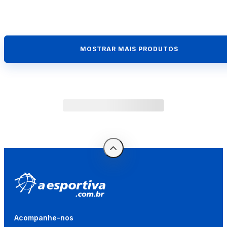
MOSTRAR MAIS PRODUTOS
Acompanhe-nos