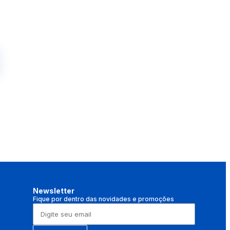
Newsletter
Fique por dentro das novidades e promoções