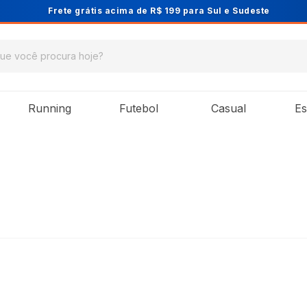
Frete grátis acima de R$ 199 para Sul e Sudeste
Running
Futebol
Casual
Es