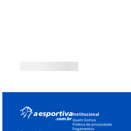
Institucional
Quem Somos
Política de privacidade
Pagamentos