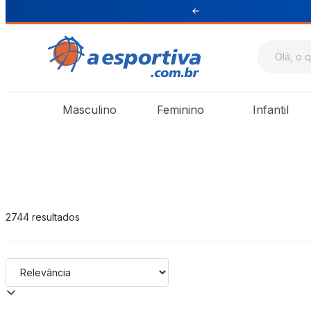
A Esportiva
Masculino
Feminino
Infantil
2744
resultados