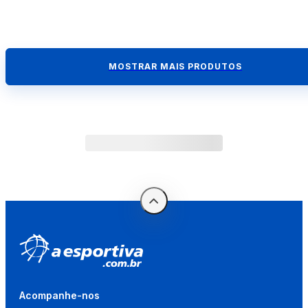
MOSTRAR MAIS PRODUTOS
Acompanhe-nos