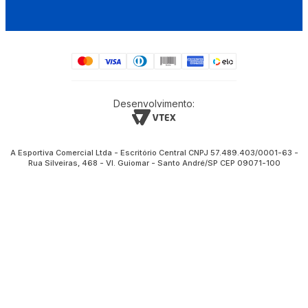
Desenvolvimento:
A Esportiva Comercial Ltda - Escritório Central CNPJ 57.489.403/0001-63 -
Rua Silveiras, 468 - Vl. Guiomar - Santo André/SP CEP 09071-100