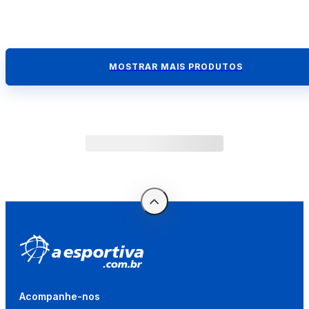
MOSTRAR MAIS PRODUTOS
Acompanhe-nos