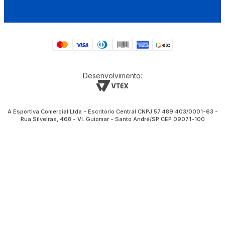
Desenvolvimento:
A Esportiva Comercial Ltda - Escritório Central CNPJ 57.489.403/0001-63 -
Rua Silveiras, 468 - Vl. Guiomar - Santo André/SP CEP 09071-100