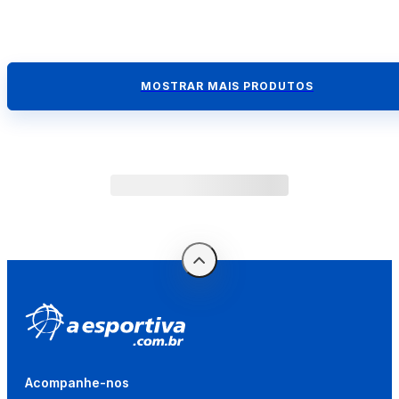
MOSTRAR MAIS PRODUTOS
Acompanhe-nos