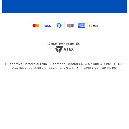
Desenvolvimento:
A Esportiva Comercial Ltda - Escritório Central CNPJ 57.489.403/0001-63 -
Rua Silveiras, 468 - Vl. Guiomar - Santo André/SP CEP 09071-100