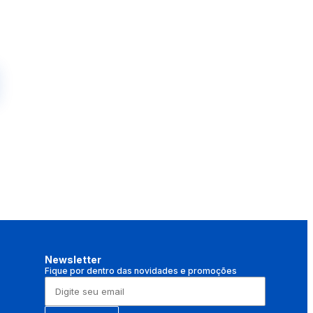
Newsletter
Fique por dentro das novidades e promoções