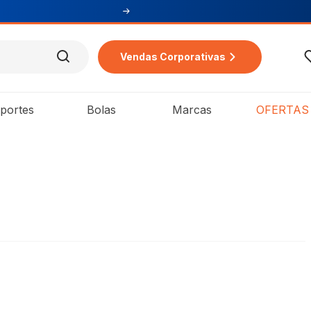
Vendas Corporativas
portes
Bolas
Marcas
OFERTAS