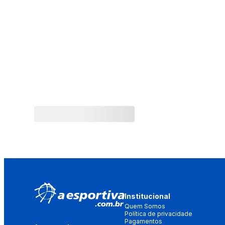
Institucional
Quem Somos
Política de privacidade
Pagamentos