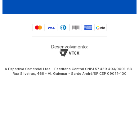
Desenvolvimento:
A Esportiva Comercial Ltda - Escritório Central CNPJ 57.489.403/0001-63 -
Rua Silveiras, 468 - Vl. Guiomar - Santo André/SP CEP 09071-100