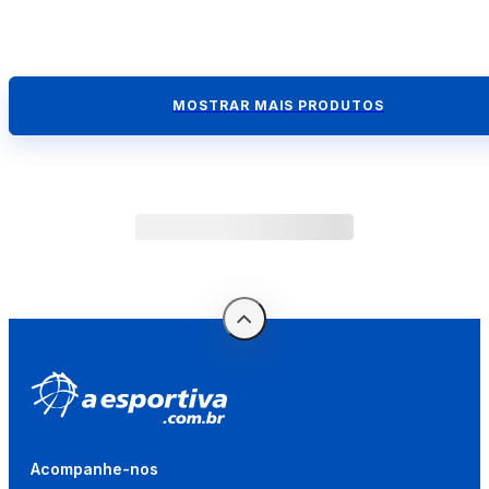
MOSTRAR MAIS PRODUTOS
Acompanhe-nos