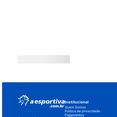
Institucional
Quem Somos
Política de privacidade
Pagamentos