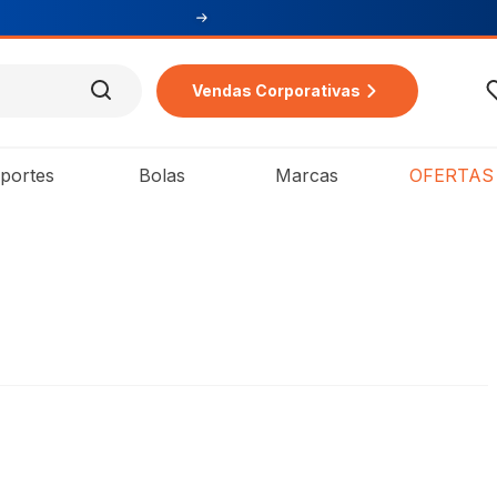
mpra
Vendas Corporativas
portes
Bolas
Marcas
OFERTAS