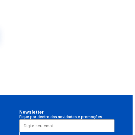
Newsletter
Fique por dentro das novidades e promoções