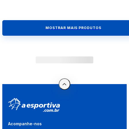
MOSTRAR MAIS PRODUTOS
Acompanhe-nos