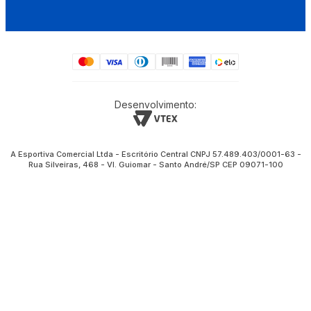
Desenvolvimento:
A Esportiva Comercial Ltda - Escritório Central CNPJ 57.489.403/0001-63 -
Rua Silveiras, 468 - Vl. Guiomar - Santo André/SP CEP 09071-100