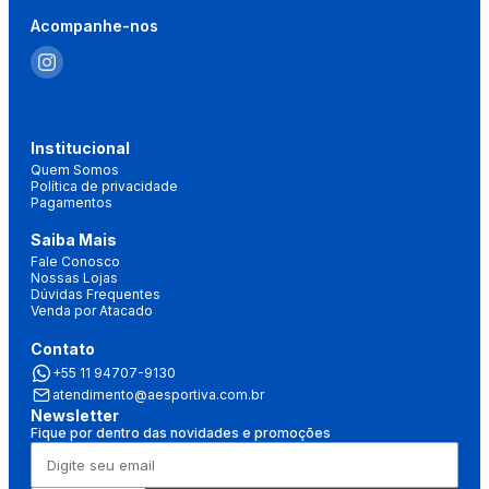
Acompanhe-nos
Institucional
Quem Somos
Política de privacidade
Pagamentos
Saiba Mais
Fale Conosco
Nossas Lojas
Dúvidas Frequentes
Venda por Atacado
Contato
+55 11 94707-9130
atendimento@aesportiva.com.br
Newsletter
Fique por dentro das novidades e promoções